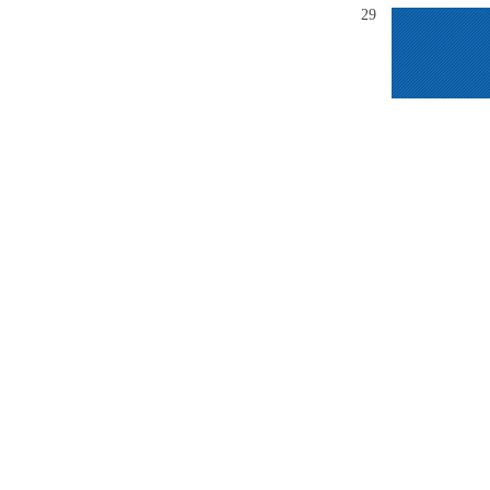
秋季综合类
29