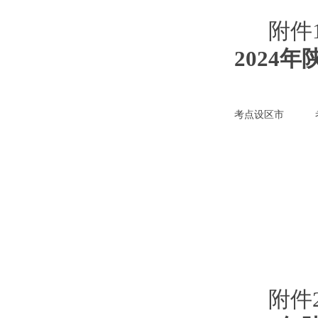
附件
2024
考点设区市
附件