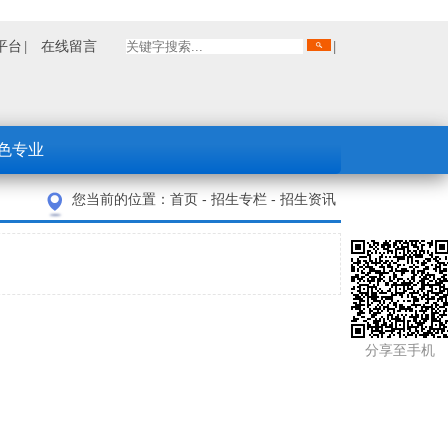
平台
在线留言
色专业
您当前的位置：
首页
-
招生专栏
-
招生资讯
未知
分享至手机