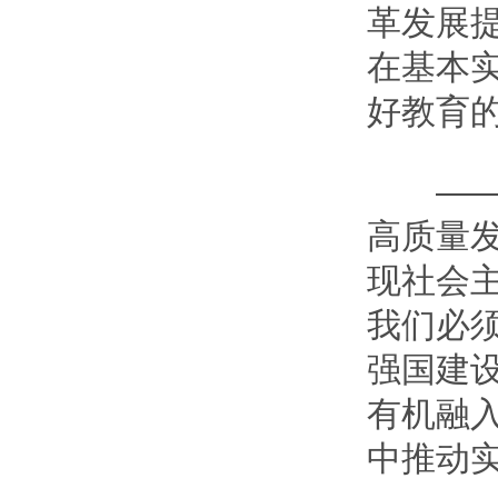
革发展提
在基本
好教育
——我
高质量发
现社会
我们必须
强国建设
有机融
中推动