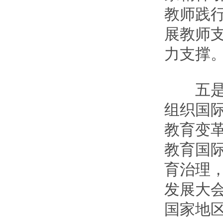
教师践
展教师
力支撑
五是教
组织国际
教育变
教育国
育治理
发展大会
国家地