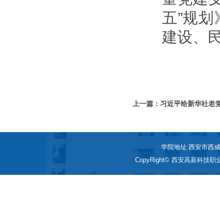
五”规
建设、
上一篇：习近平给新华社老
学院地址:西安市西咸新区
CopyRight© 西安高新科技职业