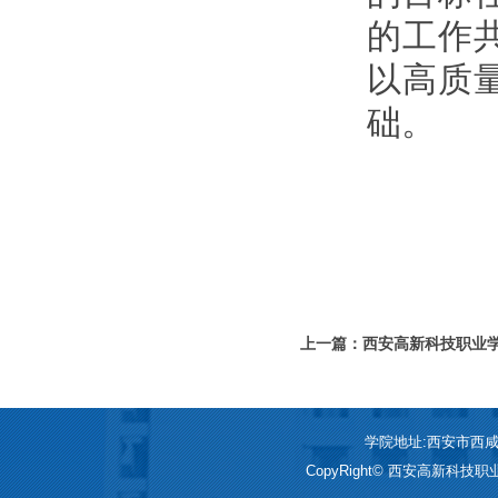
的工作
以高质
础。
上一篇：西安高新科技职业
学院地址:西安市西咸新区
CopyRight© 西安高新科技职业