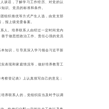
人谈话，了解学习工作经历、对党的认
本知识、党员的标准和条件。
团组织推优等方式产生人选，由党支部
后，报上级党委备案。
系人。培养联系人由经过一定时间党内
、善于做思想政治工作、责任心强的党员
基本知识，引导其深入学习领会习近平新
现实表现和家庭情况等，做好培养教育工
养考察登记表》上认真填写自己的意见；
任培养联系人的，党组织应当及时予以调