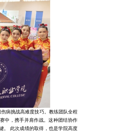
服伤病挑战高难度技巧。教练团队全程
赛中，携手并肩作战。这种团结协作
键。 此次成绩的取得，也是学院高度