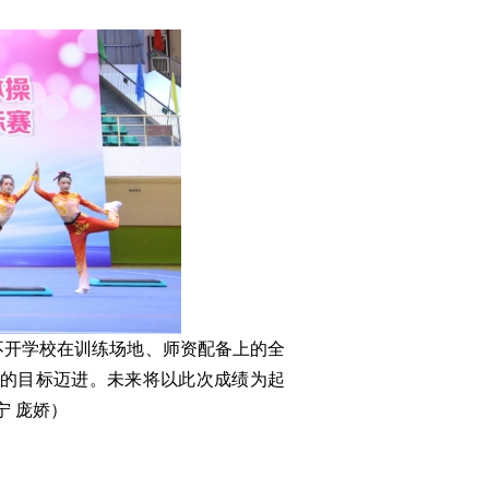
不开学校在训练场地、师资配备上的全
的目标迈进。未来将以此次成绩为起
宁 庞娇）