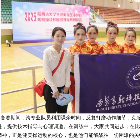
备赛期间，跨专业队员利用课余时间，反复打磨动作细节，克
进，提供技术指导与心理调适。在训练中，大家共同进步；在比
精神，正是健美操运动的核心，也是他们能够战胜一切困难的关