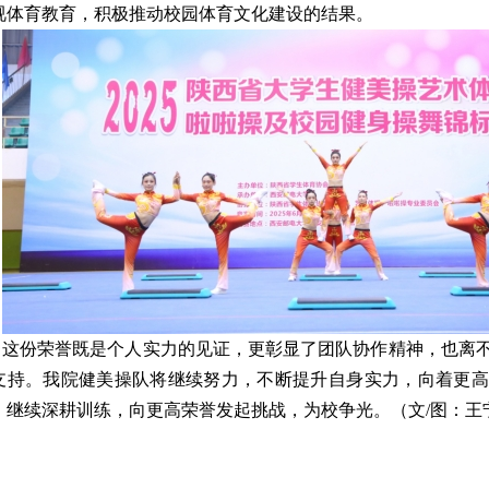
视体育教育，积极推动校园体育文化建设的结果。
这份荣誉既是个人实力的见证，更彰显了团队协作精神，也离
支持。我院健美操队将继续努力，不断提升自身实力，向着更高
，继续深耕训练，向更高荣誉发起挑战，为校争光。（文/图：王