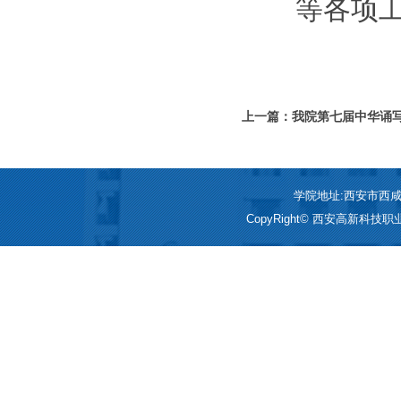
等各项
上一篇：我院第七届中华诵
字能力大赛颁奖活动举行
学院地址:西安市西咸新区
CopyRight© 西安高新科技职业