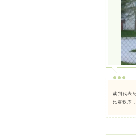
裁判代表
比赛秩序