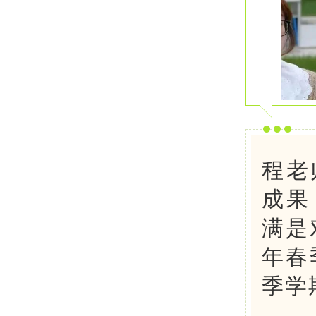
程老
成果
满是
年春
季学