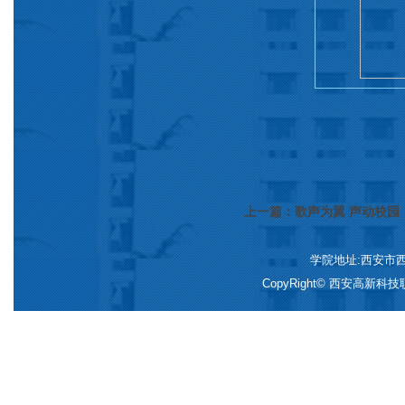
上一篇：歌声为翼 声动校园
学院地址:西安市西咸新
CopyRight© 西安高新科技