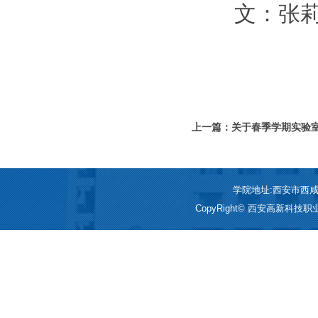
文：张
上一篇：关于春季学期实验
学院地址:西安市西咸新区
CopyRight© 西安高新科技职业