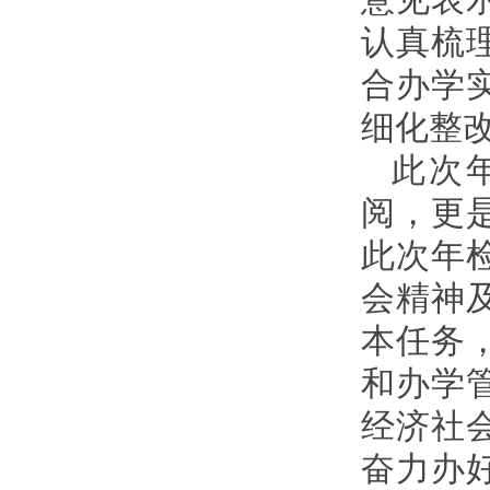
认真梳
合办学
细化整
此次
阅，更
此次年
会精神
本任务
和办学
经济社
奋力办