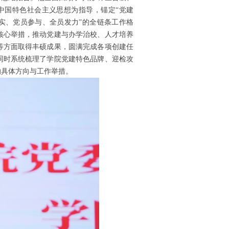
中国特色社会主义思想为指导，锚定“党建
落实、党员参与、全员发力”的全链条工作格
核心举措，推动党建与办学治校、人才培养
等方面取得丰硕成果，圆满完成各项创建任
同时系统梳理了学院党建特色品牌、迎检攻
的具体方向与工作举措。