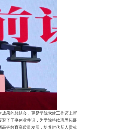
建成果的总结会，更是学院党建工作迈上新
凝聚了干事创业共识，为学院持续巩固拓展
西高等教育高质量发展，培养时代新人贡献