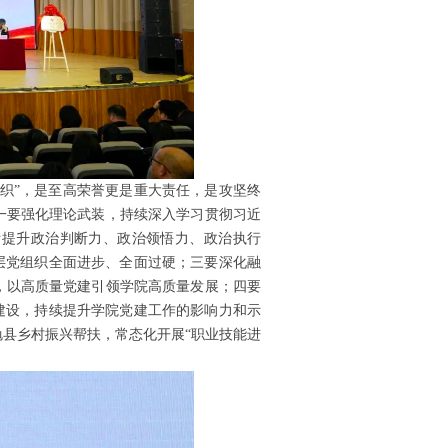
织”，是至高荣誉更是重大责任，是攻坚终
一要强化理论武装，持续深入学习贯彻习近
断提升政治判断力、政治领悟力、政治执行
层党组织全面进步、全面过硬；三要深化融
，以高质量党建引领学院高质量发展；四要
建设，持续提升学院党建工作的影响力和示
县乡村振兴帮扶，常态化开展“职业技能进