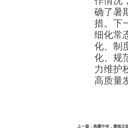
作情况
确了暑
措。下
细化常
化、制
化、规
力维护
高质量
上一篇：典耀中华，赓续文脉