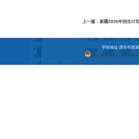
上一篇：新疆2026年招生计划
学院地址:西安市西咸新区
陕公网安备 61110502000