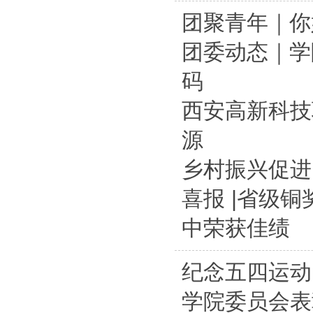
团聚青年｜你
团委动态｜学
码
西安高新科技
源
乡村振兴促进团
喜报 |省级
中荣获佳绩
纪念五四运动
学院委员会表