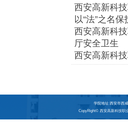
西安高新科技
以“法”之名保
西安高新科技
厅安全卫生
西安高新科技
学院地址:西安市西咸新区
CopyRight© 西安高新科技职业