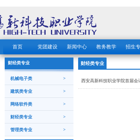
首页
党团建设
新闻中心
教务教学
招生
财经类专业
财经类专业
机械电子类
>
西安高新科技职业学院首届会
建筑类专业
>
网络软件类
>
财经类专业
>
管理类专业
>