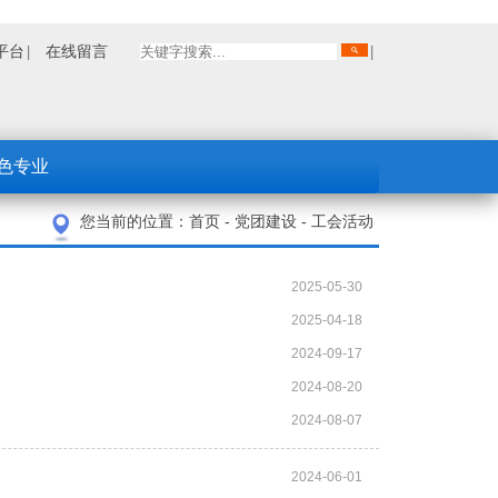
平台
在线留言
色专业
您当前的位置：
首页
-
党团建设
-
工会活动
2025-05-30
2025-04-18
2024-09-17
2024-08-20
2024-08-07
2024-06-01