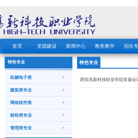
首页
党团建设
新闻中心
教务教学
招生
特色专业
特色专业
机械电子类
>
西安高新科技职业学院首届会
建筑类专业
>
网络软件类
>
财经类专业
>
管理类专业
>