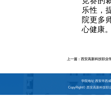
竞赛的
乐性，
院更多
心健康
上一篇：西安高新科技职业学
传活动
学院地址:西安市西咸新区
CopyRight© 西安高新科技职业