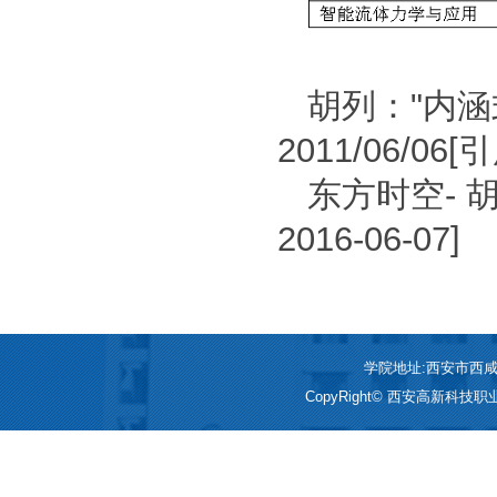
胡列："内
2011/06/06[
东方时空- 
2016-06-07]
学院地址:西安市西咸新区
CopyRight© 西安高新科技职业