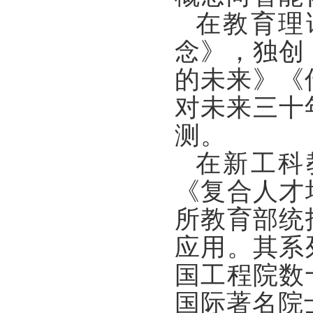
在教育理
念》，独创
的未来》《
对未来三十
测。
在新工科
《复合人才
所教育部统
应用。其系
国工程院数
国际著名院