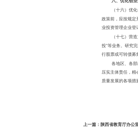
六、优化创业
（十六）优化
政策前，应按规定
业投资管理企业登
（十七）营造
投”等业务。研究
行股票或可转债募
各地区、各部
压实主体责任，精
质量发展的各项措
上一篇：陕西省教育厅办公室
聘考试工作有关事项的通知