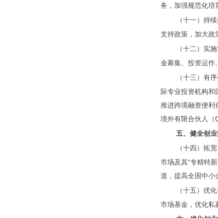
务，加强规范化培
（十一）持续
支持政策，加大政
（十二）实施
金募集、投资运作
（十三）有序
际专业投资机构和
推进跨境融资便利
境外有限合伙人（
五、健全创业
（十四）拓宽
市场及其“专精特
道，提高全国中小
（十五）优化
市场基金，优化私