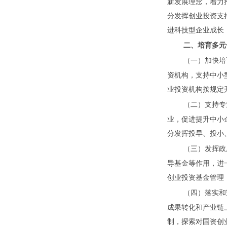
新发展理念，着力
分发挥创业投资支
进科技型企业成长
二、培育多元
（一）加快培
资机构，支持中小
业投资机构按规定
（二）支持专
业，促进提升中小
分发挥投早、投小
（三）发挥政
导基金等作用，进
创业投资基金管理
（四）落实和
成果转化和产业链
制，探索对国资创