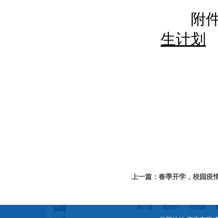
附件
生计划
上一篇：春季开学，校园疫情
收！