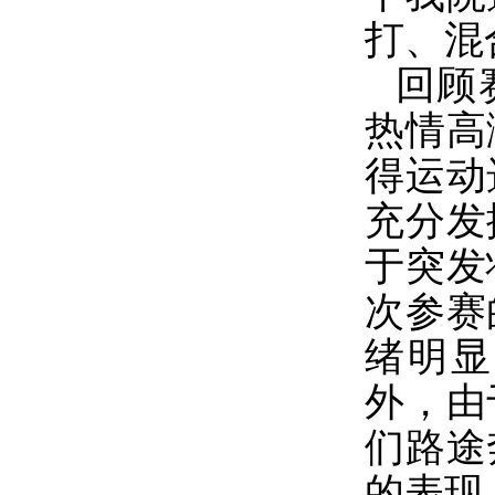
打、混
回顾
热情高
得运动
充分发
于突发
次参赛
绪明显
外，由
们路途
的表现