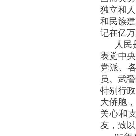
独立和人
和民族建
记在亿万
人民是
表党中央
党派、
员、武警
特别行政
大侨胞，
关心和
友，致以