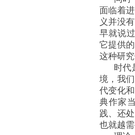
面临着进
义并没有
早就说过
它提供的
这种研究
时代是
境，我们
代变化和
典作家
践、还处
也就越需