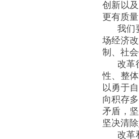
创新以及
更有质量
我们要
场经济改
制、社会
改革往
性、整体
以勇于自
向积存多
矛盾，坚
坚决清除
改革和