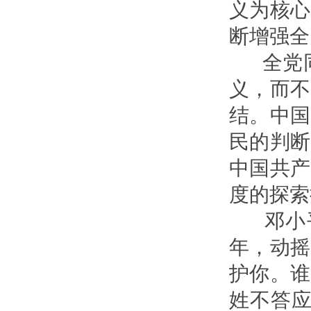
义为核心
断增强全
全党同
义，而不
结。中国
民的判断
中国共产
度的探索
邓小平
年，动摇
护你。谁
姓不答应