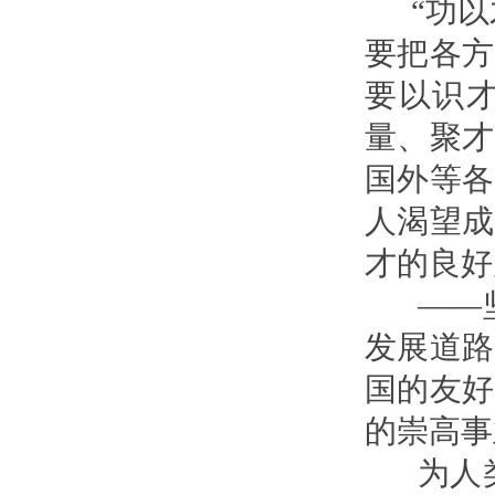
“功以才
要把各方
要以识
量、聚才
国外等各
人渴望成
才的良好
——坚
发展道路
国的友好
的崇高事
为人类