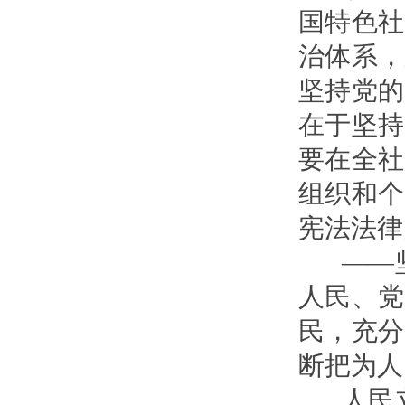
国特色社
治体系，
坚持党的
在于坚持
要在全社
组织和个
宪法法律
——坚
人民、党
民，充分
断把为人
人民立