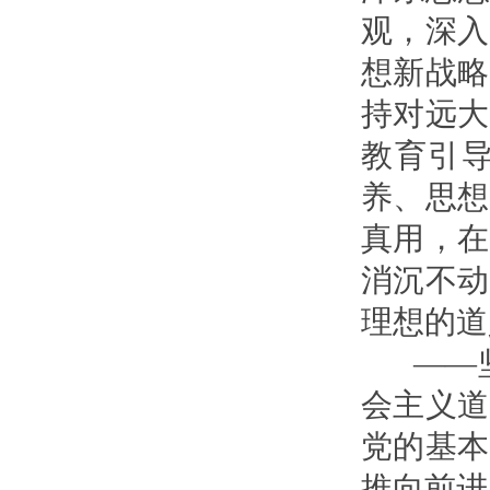
观，深入
想新战略
持对远大
教育引
养、思想
真用，在
消沉不动
理想的道
——坚
会主义道
党的基本
推向前进