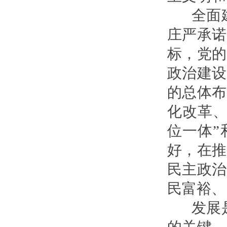
全面建
庄严承诺
标，党的
政治建设
的总体布
化改革、
位一体”
好，在推
民主政治
民富裕、
发展是