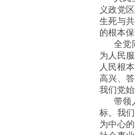
义政党区
生死与共
的根本保
全党同
为人民服
人民根本
高兴、答
我们党始
带领人
标。我们
为中心的