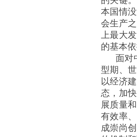
的关键。
本国情没
会生产之
上最大发
的基本依
面对中
型期、世
以经济建
态，加快
展质量和
有效率、
成崇尚创