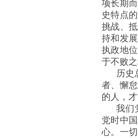
项长期而
史特点的
挑战、抵
持和发展
执政地位
于不败之
历史总
者、懈怠
的人，才
我们党
党时中国
心。一切