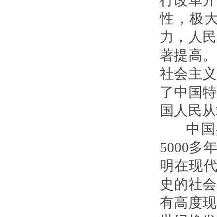
行改革开
性，极
力，人民
著提高。
社会主义
了中国特
国人民从
中国共
5000
明在现代
史的社会
有高度现