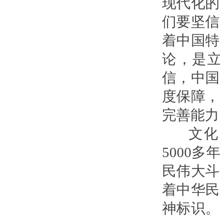
现代化的
们要坚信
着中国特
论，是
信，中国
度保障，
完善能力
文化自
5000
民伟大斗
着中华民
神标识。