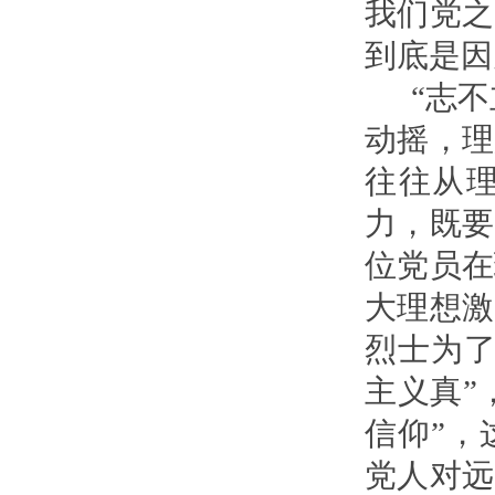
我们党之
到底是因
“志不立
动摇，理
往往从
力，既要
位党员在
大理想激
烈士为了
主义真”
信仰”，
党人对远