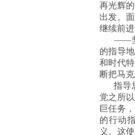
再光辉的
出发。面
继续前进
——坚
的指导地
和时代特
断把马克
指导思
党之所以
巨任务，
的行动
义。这使