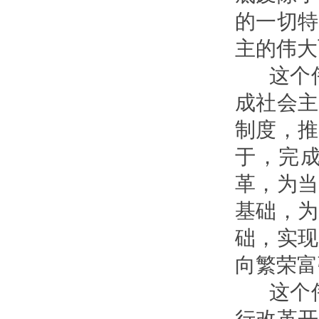
的一切特
主的伟大
这个伟
成社会主
制度，推
于，完
革，为当
基础，为
础，实现
向繁荣富
这个伟