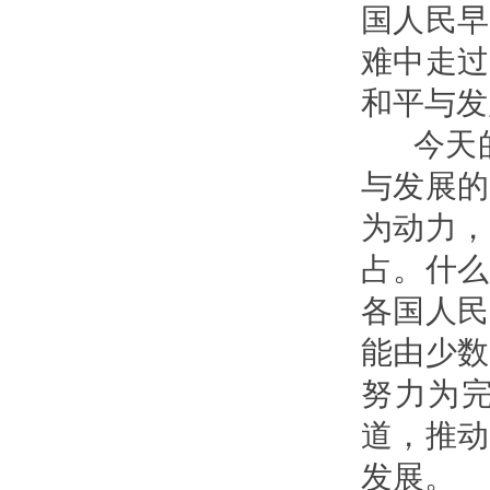
国人民早
难中走过
和平与发
今天的
与发展的
为动力，
占。什么
各国人民
能由少数
努力为
道，推动
发展。