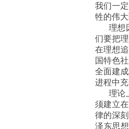
我们一定
牲的伟大
理想因
们要把理
在理想追
国特色社
全面建成
进程中充
理论上
须建立在
律的深刻
泽东思想