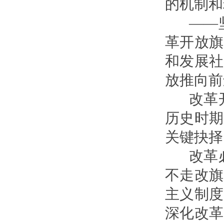
的机制和
——坚
革开放旗
和发展社
放推向前
改革开
历史时期
关键抉择
改革必
不走改旗
主义制度
深化改革